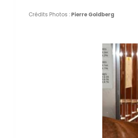
Crédits Photos :
Pierre Goldberg