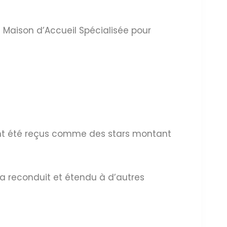
a Maison d’Accueil Spécialisée pour
ont été reçus comme des stars montant
era reconduit et étendu à d’autres