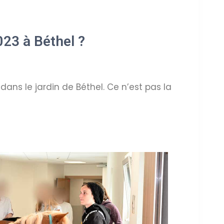
23 à Béthel ?
ans le jardin de Béthel. Ce n’est pas la