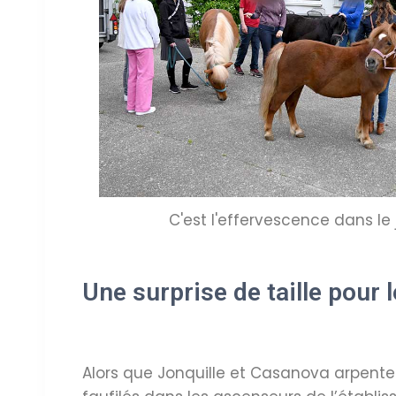
C'est l'effervescence dans le 
Une surprise de taille pour 
Alors que Jonquille et Casanova arpente