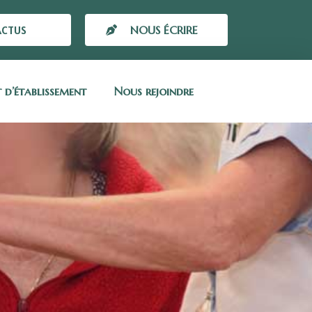
ACTUS
NOUS ÉCRIRE
t d’établissement
Nous rejoindre