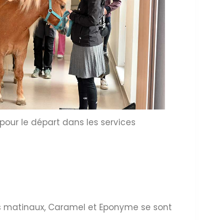
pour le départ dans les services
rs matinaux, Caramel et Eponyme se sont