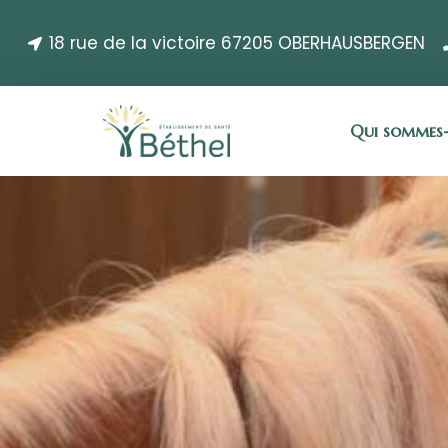
18 rue de la victoire 67205 OBERHAUSBERGEN
Qui sommes-