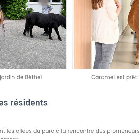
jardin de Béthel
Caramel est prêt 
les résidents
nt les allées du parc à la rencontre des promeneu