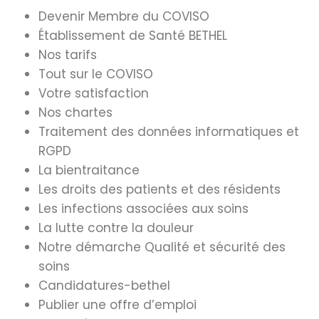
Devenir Membre du COVISO
Établissement de Santé BETHEL
Nos tarifs
Tout sur le COVISO
Votre satisfaction
Nos chartes
Traitement des données informatiques et
RGPD
La bientraitance
Les droits des patients et des résidents
Les infections associées aux soins
La lutte contre la douleur
Notre démarche Qualité et sécurité des
soins
Candidatures-bethel
Publier une offre d’emploi