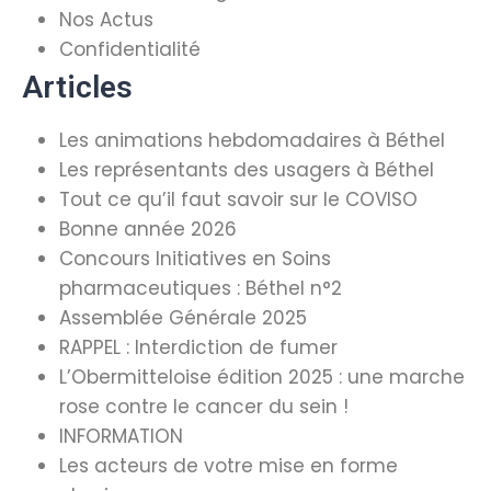
Nos Actus
Confidentialité
Articles
Les animations hebdomadaires à Béthel
Les représentants des usagers à Béthel
Tout ce qu’il faut savoir sur le COVISO
Bonne année 2026
Concours Initiatives en Soins
pharmaceutiques : Béthel n°2
Assemblée Générale 2025
RAPPEL : Interdiction de fumer
L’Obermitteloise édition 2025 : une marche
rose contre le cancer du sein !
INFORMATION
Les acteurs de votre mise en forme