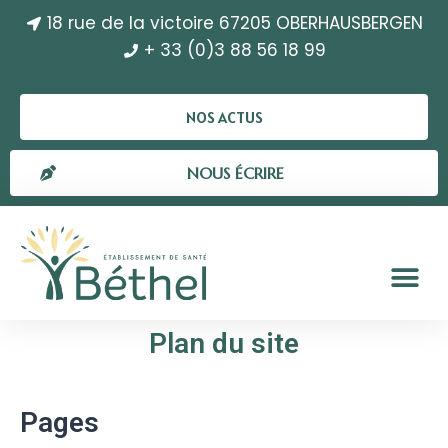
18 rue de la victoire 67205 OBERHAUSBERGEN
+ 33 (0)3 88 56 18 99
NOS ACTUS
NOUS ÉCRIRE
Plan du site
Pages