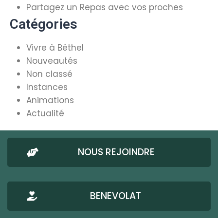
Partagez un Repas avec vos proches
Catégories
Vivre à Béthel
Nouveautés
Non classé
Instances
Animations
Actualité
NOUS REJOINDRE
BENEVOLAT