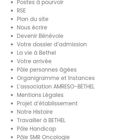
Postes à pourvoir
RSE
Plan du site
Nous écrire
Devenir Bénévole
Votre dossier d’admission
La vie à Bethel
Votre arrivée
Pôle personnes âgées
Organigramme et Instances
L’association AMRESO-BETHEL
Mentions Légales
Projet d’établissement
Notre Histoire
Travailler à BETHEL
Pôle Handicap
Pôle SMR Oncologie