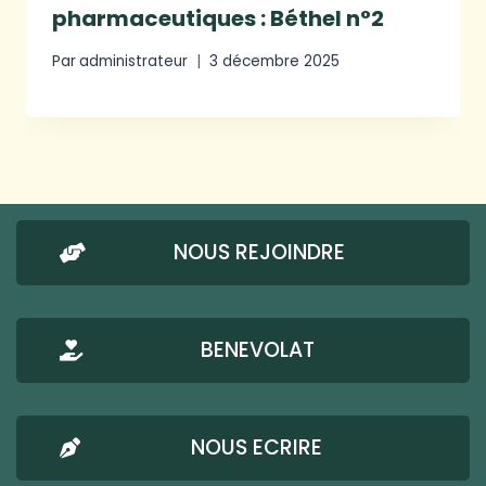
pharmaceutiques : Béthel n°2
Par
administrateur
3 décembre 2025
NOUS REJOINDRE
BENEVOLAT
NOUS ECRIRE