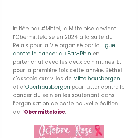
Initiée par #Mittel, la Mitteloise devient
l’Obermitteloise en 2024 à la suite du
Relais pour la Vie organisé par la
Ligue
contre le cancer du Bas-Rhin
en
partenariat avec les deux communes. Et
pour la première fois cette année, Béthel
s’associe aux villes de
Mittelhausbergen
et d’
Oberhausbergen
pour lutter contre le
cancer du sein en les soutenant dans
l’organisation de cette nouvelle édition
de l’
Obermitteloise
.