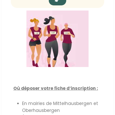
Où déposer votre fiche d’inscription :
En mairies de Mittelhausbergen et
Oberhausbergen