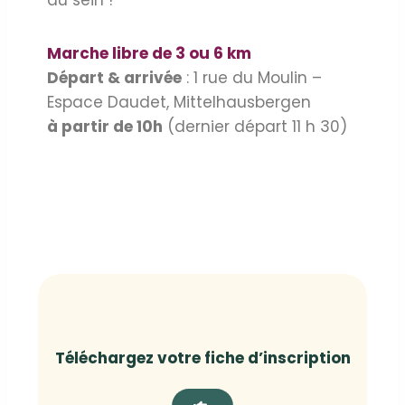
du sein !
Marche libre de 3 ou 6 km
Départ & arrivée
: 1 rue du Moulin –
Espace Daudet, Mittelhausbergen
à partir de 10h
(dernier départ 11 h 30)
Téléchargez votre fiche d’inscription