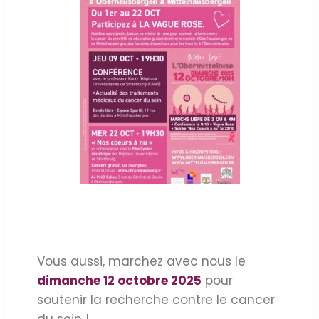
Vous aussi, marchez avec nous le
dimanche 12 octobre 2025
pour
soutenir la recherche contre le cancer