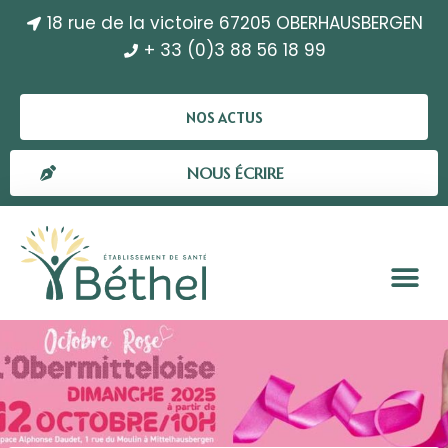
18 rue de la victoire 67205 OBERHAUSBERGEN
+ 33 (0)3 88 56 18 99
NOS ACTUS
NOUS ÉCRIRE