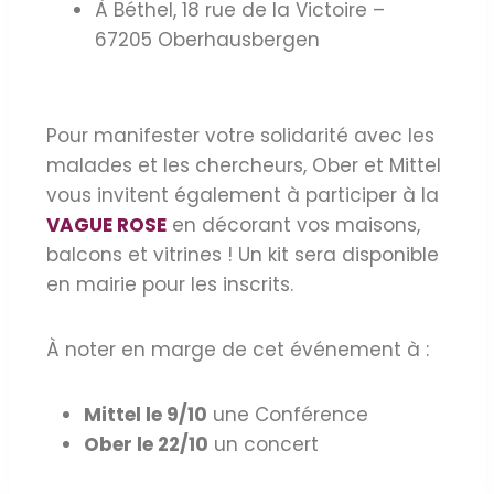
À Béthel, 18 rue de la Victoire –
67205 Oberhausbergen
Pour manifester votre solidarité avec les
malades et les chercheurs, Ober et Mittel
vous invitent également à participer à la
VAGUE ROSE
en décorant vos maisons,
balcons et vitrines ! Un kit sera disponible
en mairie pour les inscrits.
À noter en marge de cet événement à :
Mittel le 9/10
une Conférence
Ober le 22/10
un concert