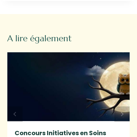
A lire également
Concours Initiatives en Soins