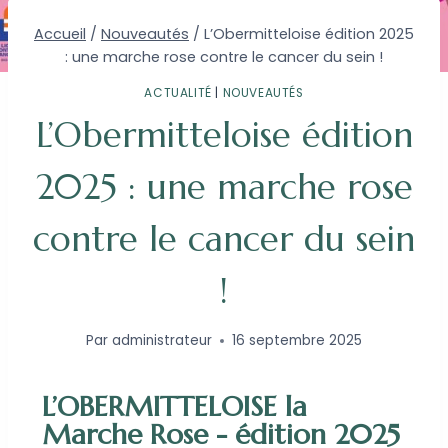
Accueil
/
Nouveautés
/
L’Obermitteloise édition 2025
: une marche rose contre le cancer du sein !
ACTUALITÉ
|
NOUVEAUTÉS
L’Obermitteloise édition
2025 : une marche rose
contre le cancer du sein
!
Par
administrateur
16 septembre 2025
L’OBERMITTELOISE la
Marche Rose - édition 2025