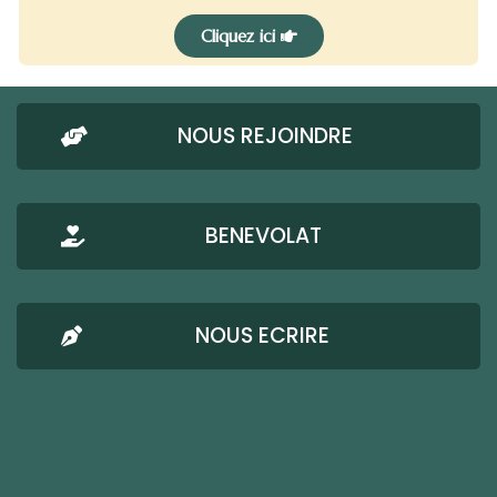
Cliquez ici
NOUS REJOINDRE
BENEVOLAT
NOUS ECRIRE