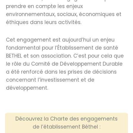
prendre en compte les enjeux
environnementaux, sociaux, économiques et
éthiques dans leurs activités.
Cet engagement est aujourd’hui un enjeu
fondamental pour l’Établissement de santé
BETHEL et son association. C’est pour cela que
le rôle du Comité de Développement Durable
a été renforcé dans les prises de décisions
concernant l’investissement et de
développement.
Découvrez la Charte des engagements
de l’établissement Béthel :