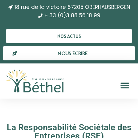
18 rue de la victoire 67205 OBERHAUSBERGEN
+ 33 (0)3 88 56 18 99
NOS ACTUS
NOUS ÉCRIRE
La Responsabilité Sociétale des
Entreprises (RSE)