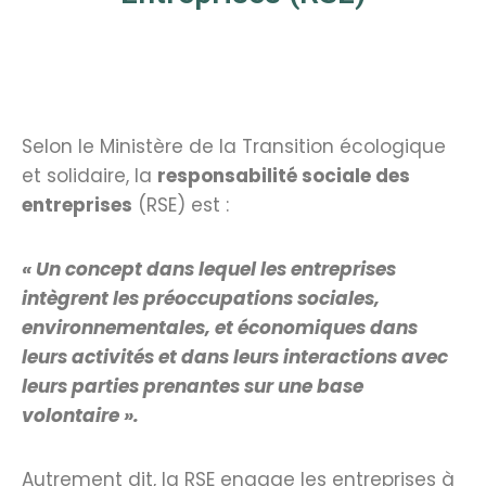
Selon le Ministère de la Transition écologique
et solidaire, la
responsabilité sociale des
entreprises
(RSE) est :
« Un concept dans lequel les entreprises
intègrent les préoccupations sociales,
environnementales, et économiques dans
leurs activités et dans leurs interactions avec
leurs parties prenantes sur une base
volontaire ».
Autrement dit, la RSE engage les entreprises à