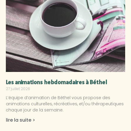
Les animations hebdomadaires à Béthel
27 juillet 2026
L’équipe d’animation de Béthel vous propose des
animations culturelles, récréatives, et/ou thérapeutiques
chaque jour de la semaine.
lire la suite >