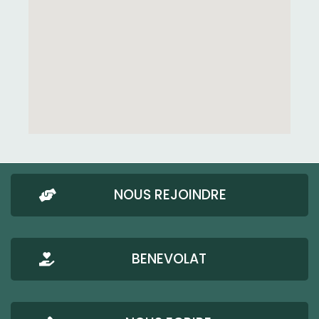
NOUS REJOINDRE
BENEVOLAT