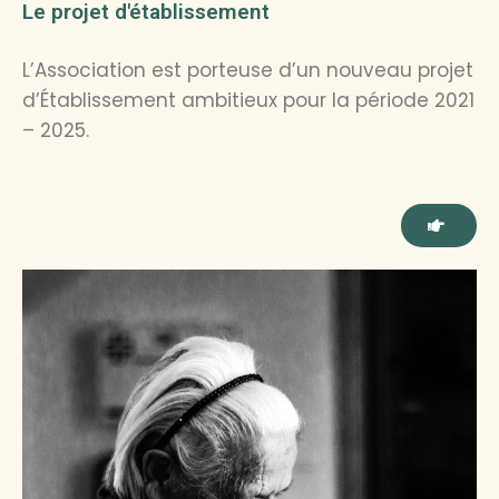
Le projet d'établissement
L’Association est porteuse d’un nouveau projet
d’Établissement ambitieux pour la période 2021
– 2025.