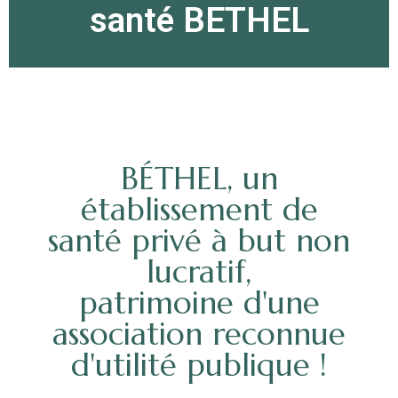
santé BETHEL
BÉTHEL, un
établissement de
santé privé à but non
lucratif,
patrimoine d'une
association reconnue
d'utilité publique !