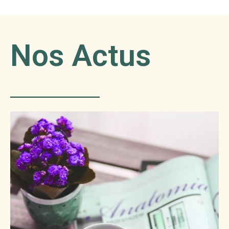
Nos Actus