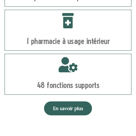
1 pharmacie à usage intérieur
48 fonctions supports
En savoir plus