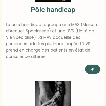
Pôle handicap
Le pôle handicap regroupe une MAS (Maison
d’Accueil Spécialisée) et une UVS (Unité de
Vie Spécialisé). La MAS accueille des
personnes adultes plurihandicapés. L’UVS
prend en charge des patients en état de
conscience altérée.