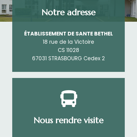
Notre adresse
ÉTABLISSEMENT DE SANTE BETHEL
18 rue de la Victoire
CS 11028
67031 STRASBOURG Cedex 2
Nous rendre visite