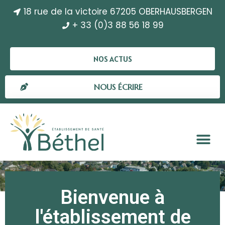
18 rue de la victoire 67205 OBERHAUSBERGEN
+ 33 (0)3 88 56 18 99
NOS ACTUS
NOUS ÉCRIRE
Bienvenue à
l'établissement de