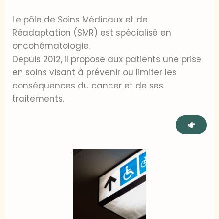
Le pôle de Soins Médicaux et de
Réadaptation (SMR) est spécialisé en
oncohématologie.
Depuis 2012, il propose aux patients une prise
en soins visant à prévenir ou limiter les
conséquences du cancer et de ses
traitements.