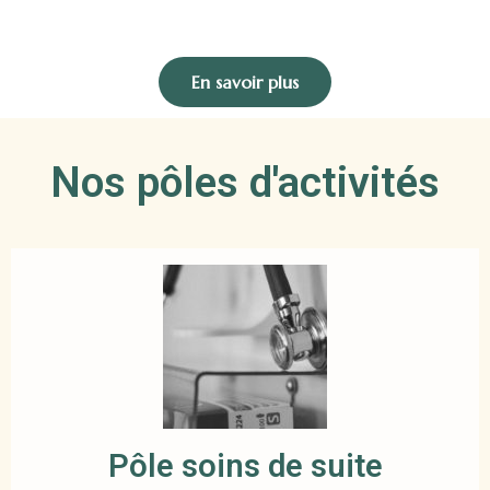
En savoir plus
Nos pôles d'activités
Pôle soins de suite