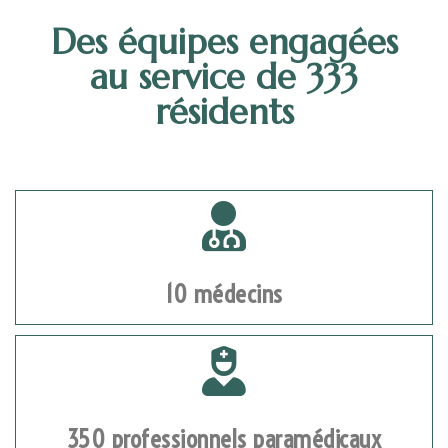
Des équipes engagées
au service de 333
résidents
10 médecins
350 professionnels paramédicaux