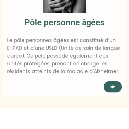
Pôle personne âgées
Le pôle personnes âgées est constitué d’un
EHPAD et d’une USLD (Unité de soin de longue
durée). Ce pôle possède également des
unités protégées, prenant en charge les
résidents atteints de la maladie d’Alzheimer.