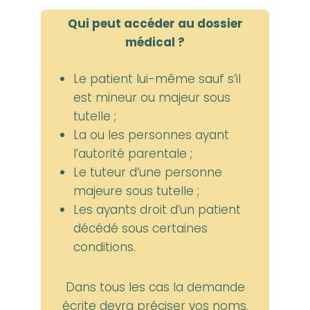
Qui peut accéder au dossier
médical ?
Le patient lui-même sauf s’il
est mineur ou majeur sous
tutelle ;
La ou les personnes ayant
l’autorité parentale ;
Le tuteur d’une personne
majeure sous tutelle ;
Les ayants droit d’un patient
décédé sous certaines
conditions.
Dans tous les cas la demande
écrite devra préciser vos noms,