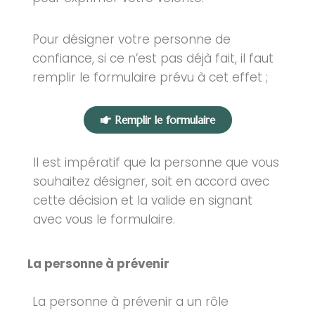
Pour désigner votre personne de
confiance, si ce n’est pas déjà fait, il faut
remplir le formulaire prévu à cet effet ;
Remplir le formulaire
Il est impératif que la personne que vous
souhaitez désigner, soit en accord avec
cette décision et la valide en signant
avec vous le formulaire.
La personne à prévenir
La personne à prévenir a un rôle