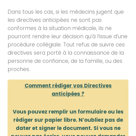
Dans tous les cas, si les médecins jugent que
les directives anticipées ne sont pas
conformes à la situation médicale, ils ne
pourront rendre leur décision qu’à l’issue d’une
procédure collégiale. Tout refus de suivre ces
directives sera porté à la connaissance de la
personne de confiance, de la famille, ou des
proches.
Comment rédiger vos Directives
anticipées ?
Vous pouvez remplir un formulaire ou les
rédiger sur papier libre. N’oubliez pas de
dater et signer le document. Si vous ne