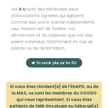
Les
R.U
sont des bénévoles issus
d’associations agréées qui agissent
comme des porte-parole indépendants.
Leur mission est de faciliter vos
démarches et de s’assurer que vos avis
soient entendus, notamment en cas de
plainte ou de réclamation.
En savoir plus sur les RU
Si vous êtes résident(e) de l’EHAPD, ou de
la MAS, ce sont les membres du COVISO
qui vous représentent.
Si vous êtes
patients de SMR Oncologie ou hébergé(e)