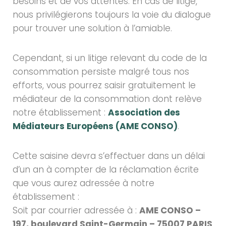
besoins et de vos attentes. En cas de litige,
nous privilégierons toujours la voie du dialogue
pour trouver une solution à l’amiable.
Cependant, si un litige relevant du code de la
consommation persiste malgré tous nos
efforts, vous pourrez saisir gratuitement le
médiateur de la consommation dont relève
notre établissement :
Association des
Médiateurs Européens (AME CONSO)
.
Cette saisine devra s’effectuer dans un délai
d’un an à compter de la réclamation écrite
que vous aurez adressée à notre
établissement :
Soit par courrier adressée à :
AME CONSO –
197, boulevard Saint-Germain – 75007 PARIS