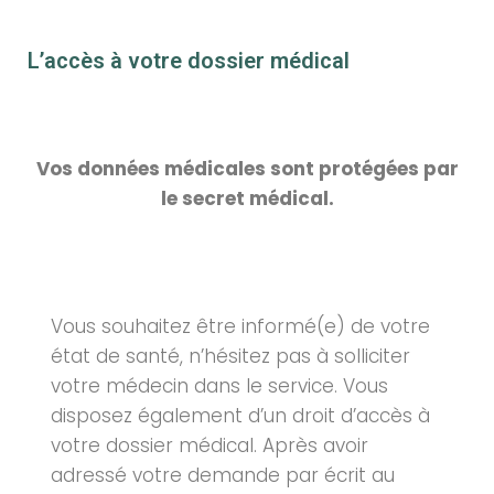
L’accès à votre dossier médical
Vos données médicales sont protégées par
le secret médical.
Vous souhaitez être informé(e) de votre
état de santé, n’hésitez pas à solliciter
votre médecin dans le service. Vous
disposez également d’un droit d’accès à
votre dossier médical. Après avoir
adressé votre demande par écrit au