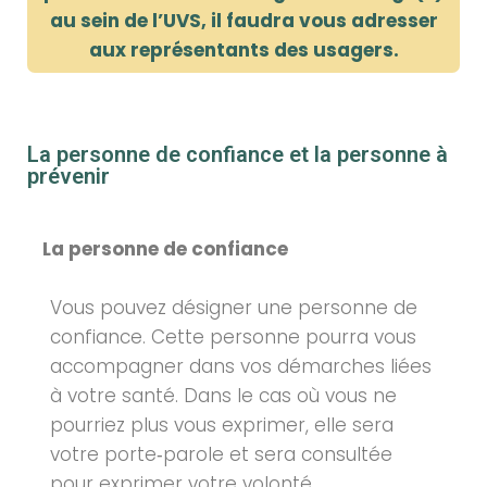
au sein de
l’UVS, il faudra vous adresser
aux
représentants des usagers.
La personne de confiance et la personne à
prévenir
La personne de confiance
Vous pouvez désigner une personne de
confiance. Cette personne pourra vous
accompagner dans vos démarches liées
à votre santé. Dans le cas où vous ne
pourriez plus vous exprimer, elle sera
votre porte‑parole et sera consultée
pour exprimer votre volonté.