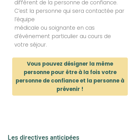
différent de la personne de confiance.
C’est la personne qui sera contactée par
l’équipe
médicale ou soignante en cas
d’événement particulier au cours de
votre séjour.
Vous pouvez désigner la même
personne pour être à la fois votre
personne de confiance et la personne à
prévenir !
Les directives anticipées