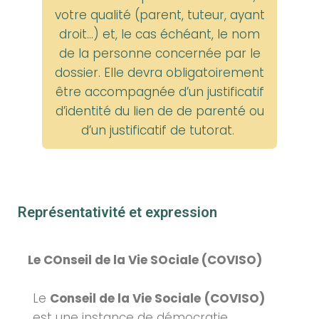
votre qualité (parent, tuteur, ayant
droit…) et, le cas échéant, le nom
de la personne concernée par le
dossier. Elle devra obligatoirement
être accompagnée d’un justificatif
d’identité du lien de de parenté ou
d’un justificatif de tutorat.
Représentativité et expression
Le COnseil de la Vie SOciale (COVISO)
Le
Conseil de la Vie Sociale
(COVISO)
est une instance de démocratie