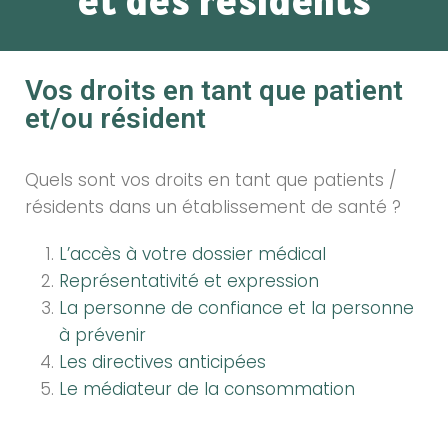
et des résidents
Vos droits en tant que patient
et/ou résident
Quels sont vos droits en tant que patients /
résidents dans un établissement de santé ?
L’accès à votre dossier médical
Représentativité et expression
La personne de confiance et la personne
à prévenir
Les directives anticipées
Le médiateur de la consommation