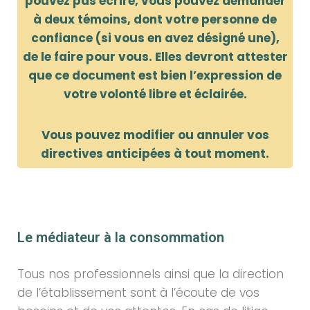
pouvez pas écrire, vous pouvez demander
à deux témoins, dont votre personne de
confiance (si vous en avez désigné une),
de le faire pour vous. Elles devront attester
que ce document est bien l’expression de
votre volonté libre et éclairée.
Vous pouvez modifier ou annuler vos
directives anticipées à tout moment.
Le médiateur à la consommation
Tous nos professionnels ainsi que la direction
de l’établissement sont à l’écoute de vos