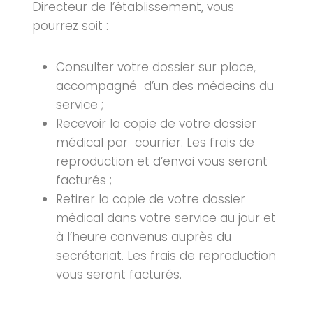
Directeur de l’établissement, vous
pourrez soit :
Consulter votre dossier sur place,
accompagné d’un des médecins du
service ;
Recevoir la copie de votre dossier
médical par courrier. Les frais de
reproduction et d’envoi vous seront
facturés ;
Retirer la copie de votre dossier
médical dans votre service au jour et
à l’heure convenus auprès du
secrétariat. Les frais de reproduction
vous seront facturés.