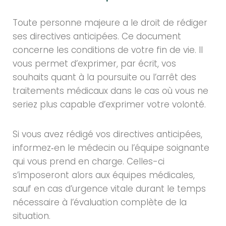
Toute personne majeure a le droit de rédiger
ses directives anticipées. Ce document
concerne les conditions de votre fin de vie. Il
vous permet d’exprimer, par écrit, vos
souhaits quant à la poursuite ou l’arrêt des
traitements médicaux dans le cas où vous ne
seriez plus capable d’exprimer votre volonté.
Si vous avez rédigé vos directives anticipées,
informez‑en le médecin ou l’équipe soignante
qui vous prend en charge. Celles-ci
s’imposeront alors aux équipes médicales,
sauf en cas d’urgence vitale durant le temps
nécessaire à l’évaluation complète de la
situation.