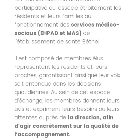
participative qui associe étroitement les
résidents et leurs familles au
fonctionnement des
services médico-
sociaux (EHPAD et MAS)
de
l’établissement de santé Béthel.
Il est composé de membres élus
représentant les résidents et leurs
proches, garantissant ainsi que leur voix
soit entendue dans les décisions
quotidiennes. Au sein de cet espace
d’échange, les membres donnent leurs
avis et expriment leurs besoins ou leurs
attentes auprès de
la direction, afin
d’agir concrètement sur la qualité de
l’accompagnement.