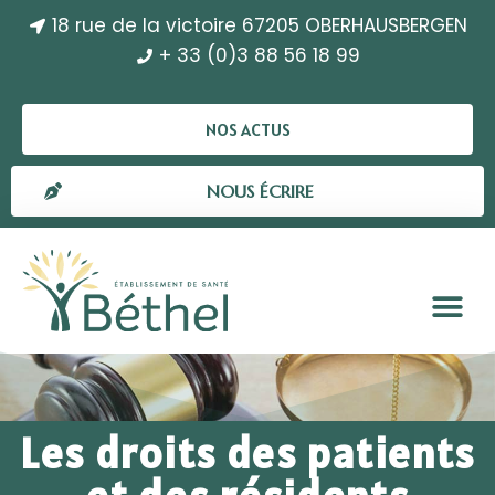
18 rue de la victoire 67205 OBERHAUSBERGEN
+ 33 (0)3 88 56 18 99
NOS ACTUS
NOUS ÉCRIRE
Les droits des patients