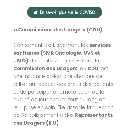
En savoir plus sur le COVISO
La Commissions des Usagers (CDU)
Concernant exclusivement les
services
sanitaires (SMR Oncologie, UVS et
USLD)
de l’établissement Béthel, la
Commission des Usagers
, ou
CDU
, est
une instance obligatoire chargée de
veiller au respect des droits des patients
et de participer à l’amélioration de la
qualité de leur accueil tout au long de
leur prise en soin. Elle associe la direction
de l’établissement à des
Représentants
des Usagers (R.U)
.