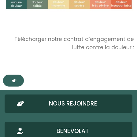
Télécharger notre contrat d’engagement de
lutte contre la douleur :
NOUS REJOINDRE
BENEVOLAT