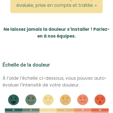
évaluée, prise en compte et traitée. »
Ne laissez jamais la douleur s’installer ! Parlez-
en à nos équipes.
Échelle de la douleur
À l’aide l’échelle ci-dessous, vous pouvez auto-
évaluer l’intensité de votre douleur.