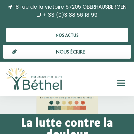
18 rue de la victoire 67205 OBERHAUSBERGEN
+ 33 (0)3 88 56 18 99
NOS ACTUS
NOUS ÉCRIRE
La lutte contre la