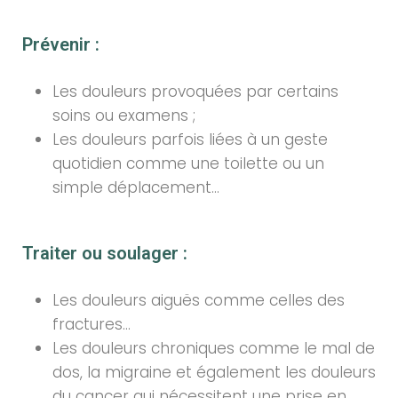
Prévenir :
Les douleurs provoquées par certains
soins ou examens ;
Les douleurs parfois liées à un geste
quotidien comme une toilette ou un
simple déplacement…
Traiter ou soulager :
Les douleurs aiguës comme celles des
fractures…
Les douleurs chroniques comme le mal de
dos, la migraine et également les douleurs
du cancer qui nécessitent une prise en