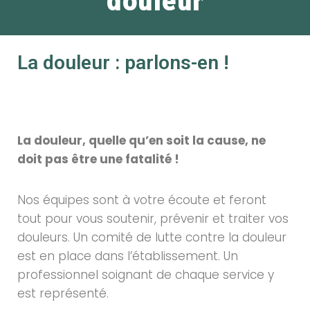
douleur
La douleur : parlons-en !
La douleur, quelle qu’en soit la cause, ne
doit pas être une fatalité !
Nos équipes sont à votre écoute et feront
tout pour vous soutenir, prévenir et traiter vos
douleurs. Un comité de lutte contre la douleur
est en place dans l’établissement. Un
professionnel soignant de chaque service y
est représenté.