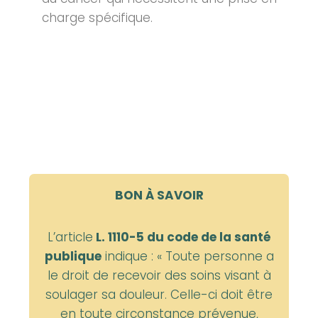
charge spécifique.
BON À SAVOIR
L’article
L. 1110-5 du code de la santé
publique
indique : « Toute personne a
le droit de recevoir des soins visant à
soulager sa douleur. Celle-ci doit être
en toute circonstance prévenue,