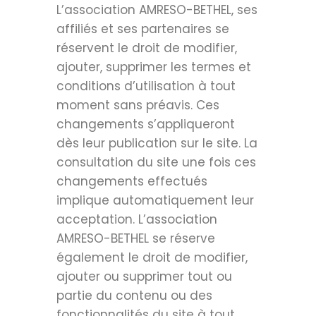
L’association AMRESO-BETHEL, ses
affiliés et ses partenaires se
réservent le droit de modifier,
ajouter, supprimer les termes et
conditions d’utilisation à tout
moment sans préavis. Ces
changements s’appliqueront
dès leur publication sur le site. La
consultation du site une fois ces
changements effectués
implique automatiquement leur
acceptation. L’association
AMRESO-BETHEL se réserve
également le droit de modifier,
ajouter ou supprimer tout ou
partie du contenu ou des
fonctionnalités du site à tout