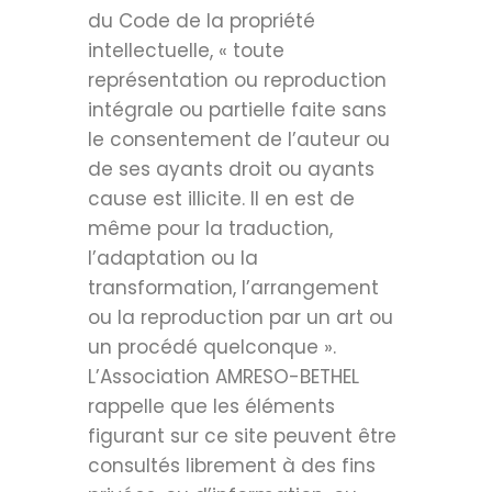
du Code de la propriété
intellectuelle, « toute
représentation ou reproduction
intégrale ou partielle faite sans
le consentement de l’auteur ou
de ses ayants droit ou ayants
cause est illicite. Il en est de
même pour la traduction,
l’adaptation ou la
transformation, l’arrangement
ou la reproduction par un art ou
un procédé quelconque ».
L’Association AMRESO-BETHEL
rappelle que les éléments
figurant sur ce site peuvent être
consultés librement à des fins