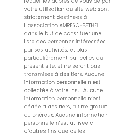
recueillies auprès de vous de par
votre utilisation du site web sont
strictement destinées à
L’association AMRESO-BETHEL
dans le but de constituer une
liste des personnes intéressées
par ses activités, et plus
particulièrement par celles du
présent site, et ne seront pas
transmises à des tiers. Aucune
information personnelle n’est
collectée à votre insu. Aucune
information personnelle n’est
cédée à des tiers, à titre gratuit
ou onéreux. Aucune information
personnelle n’est utilisée à
d’autres fins que celles