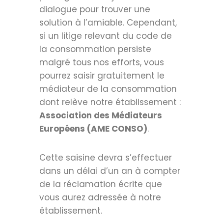
dialogue pour trouver une
solution à l’amiable. Cependant,
si un litige relevant du code de
la consommation persiste
malgré tous nos efforts, vous
pourrez saisir gratuitement le
médiateur de la consommation
dont relève notre établissement :
Association des Médiateurs
Européens (AME CONSO)
.
Cette saisine devra s’effectuer
dans un délai d’un an à compter
de la réclamation écrite que
vous aurez adressée à notre
établissement.