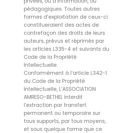
privées, ou d’information, ou
pédagogiques. Toutes autres
formes d’exploitation de ceux-ci
constitueraient des actes de
contrefaçon des droits de leurs
auteurs, prévus et réprimés par
les articles L335-4 et suivants du
Code de la Propriété
Intellectuelle.
Conformément à l’article L342-1
du Code de la Propriété
Intellectuelle, L’ASSOCIATION
AMRESO-BETHEL interdit
l’extraction par transfert
permanent ou temporaire sur
tous supports, par tous moyens,
et sous quelque forme que ce