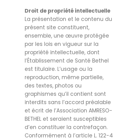
Droit de propriété intellectuelle
La présentation et le contenu du
présent site constituent,
ensemble, une œuvre protégée
par les lois en vigueur sur la
propriété intellectuelle, dont
l’Établissement de Santé Bethel
est titulaire. L’usage ou la
reproduction, même partielle,
des textes, photos ou
graphismes qu’il contient sont
interdits sans l’accord préalable
et écrit de l’Association AMRESO-
BETHEL et seraient susceptibles
d’en constituer la contrefaçon.
Conformément à l’article L. 122-4