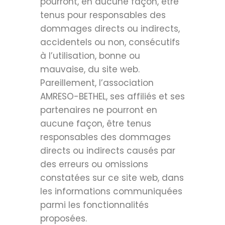
pourront, en aucune façon, être
tenus pour responsables des
dommages directs ou indirects,
accidentels ou non, consécutifs
à l’utilisation, bonne ou
mauvaise, du site web.
Pareillement, l’association
AMRESO-BETHEL, ses affiliés et ses
partenaires ne pourront en
aucune façon, être tenus
responsables des dommages
directs ou indirects causés par
des erreurs ou omissions
constatées sur ce site web, dans
les informations communiquées
parmi les fonctionnalités
proposées.