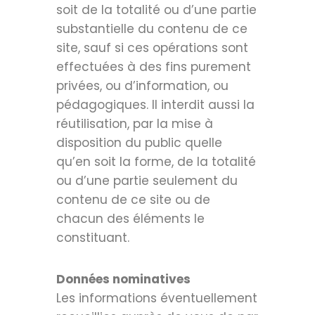
soit de la totalité ou d’une partie
substantielle du contenu de ce
site, sauf si ces opérations sont
effectuées à des fins purement
privées, ou d’information, ou
pédagogiques. Il interdit aussi la
réutilisation, par la mise à
disposition du public quelle
qu’en soit la forme, de la totalité
ou d’une partie seulement du
contenu de ce site ou de
chacun des éléments le
constituant.
Données nominatives
Les informations éventuellement