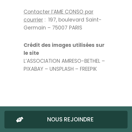
Contacter l’AME CONSO par
courrier
: 197, boulevard Saint-
Germain – 75007 PARIS
Crédit des images utilisées sur
le site
L’ASSOCIATION AMRESO-BETHEL –
PIXABAY – UNSPLASH – FREEPIK
NOUS REJOINDRE