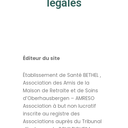
légales
Éditeur du site
Établissement de Santé BETHEL ,
Association des Amis de la
Maison de Retraite et de Soins
d’Oberhausbergen – AMRESO
Association à but non lucratif
inscrite au registre des
Associations auprès du Tribunal