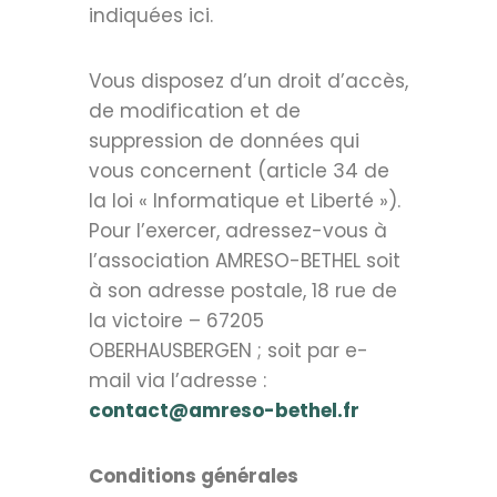
indiquées ici.
Vous disposez d’un droit d’accès,
de modification et de
suppression de données qui
vous concernent (article 34 de
la loi « Informatique et Liberté »).
Pour l’exercer, adressez-vous à
l’association AMRESO-BETHEL soit
à son adresse postale, 18 rue de
la victoire – 67205
OBERHAUSBERGEN ; soit par e-
mail via l’adresse :
contact@amreso-bethel.fr
Conditions générales