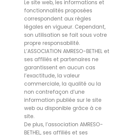
Le site web, les informations et
fonctionnalités proposées
correspondent aux règles
légales en vigueur. Cependant,
son utilisation se fait sous votre
propre responsabilité.
L’ASSOCIATION AMRESO-BETHEL et
ses affiliés et partenaires ne
garantissent en aucun cas
l’exactitude, la valeur
commerciale, la qualité ou la
non contrefaçon d’une
information publiée sur le site
web ou disponible grâce à ce
site.
De plus, l’association AMRESO-
BETHEL, ses affiliés et ses