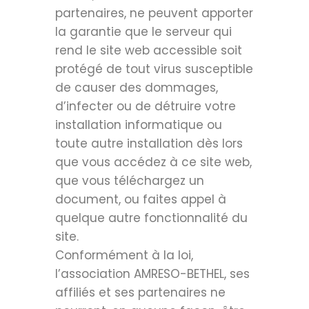
partenaires, ne peuvent apporter
la garantie que le serveur qui
rend le site web accessible soit
protégé de tout virus susceptible
de causer des dommages,
d’infecter ou de détruire votre
installation informatique ou
toute autre installation dès lors
que vous accédez à ce site web,
que vous téléchargez un
document, ou faites appel à
quelque autre fonctionnalité du
site.
Conformément à la loi,
l’association AMRESO-BETHEL, ses
affiliés et ses partenaires ne