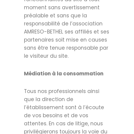
moment sans avertissement
préalable et sans que la
responsabilité de l’association
AMRESO-BETHEL ses affiliés et ses
partenaires soit mise en causes
sans être tenue responsable par
le visiteur du site.
Médiation à la consommation
Tous nos professionnels ainsi
que la direction de
l’établissement sont à l’écoute
de vos besoins et de vos
attentes. En cas de litige, nous
privilégierons toujours la voie du