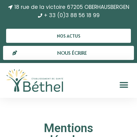
18 rue de la victoire 67205 OBERHAUSBERGEN
+ 33 (0)3 88 56 18 99
NOS ACTUS
NOUS ÉCRIRE
Mentions