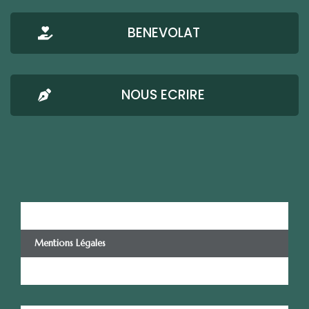
BENEVOLAT
NOUS ECRIRE
AMRESO-BETHEL
Mentions Légales
Confidentialité