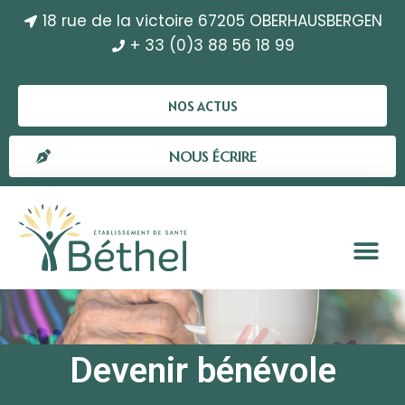
18 rue de la victoire 67205 OBERHAUSBERGEN
+ 33 (0)3 88 56 18 99
NOS ACTUS
NOUS ÉCRIRE
Devenir bénévole