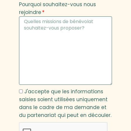
Pourquoi souhaitez-vous nous
rejoindre
J'accepte que les informations
saisies soient utilisées uniquement
dans le cadre de ma demande et
du partenariat qui peut en découler.