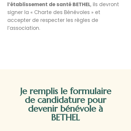
l’établissement de santé BETHEL
, ils devront
signer la « Charte des Bénévoles » et
accepter de respecter les règles de
l’association.
Je remplis le formulaire
de candidature pour
devenir bénévole à
BETHEL