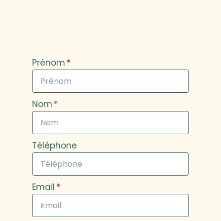
Prénom
Nom
Téléphone
Email