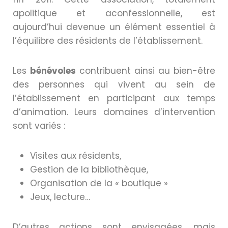
apolitique et aconfessionnelle, est
aujourd’hui devenue un élément essentiel à
l’équilibre des résidents de l’établissement.
Les
bénévoles
contribuent ainsi au bien-être
des personnes qui vivent au sein de
l’établissement en participant aux temps
d’animation. Leurs domaines d’intervention
sont variés :
Visites aux résidents,
Gestion de la bibliothèque,
Organisation de la « boutique »
Jeux, lecture…
D’autres actions sont envisagées, mais