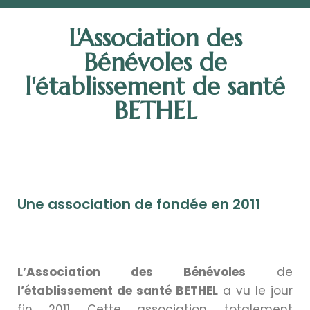
L'Association des
Bénévoles de
l'établissement de santé
BETHEL
Une association de fondée en 2011
L’Association des Bénévoles
de
l’établissement de santé BETHEL
a vu le jour
fin 2011. Cette association, totalement