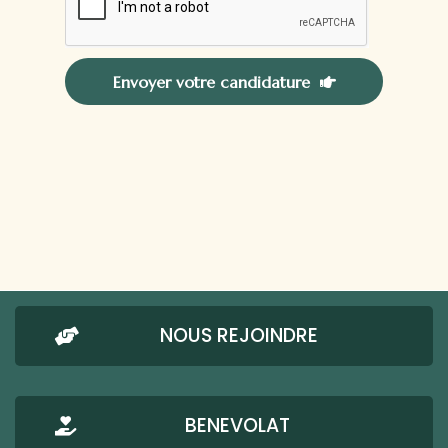
Envoyer votre candidature
NOUS REJOINDRE
BENEVOLAT