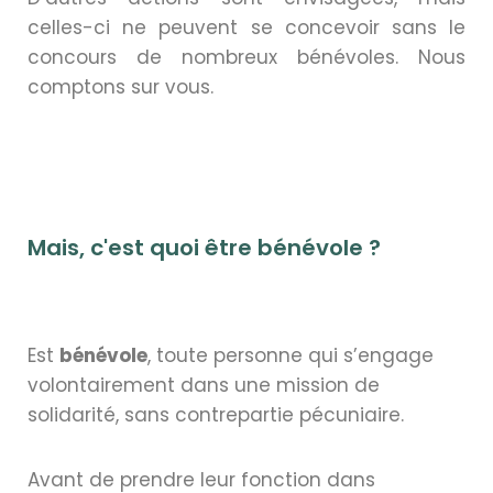
celles-ci ne peuvent se concevoir sans le
concours de nombreux bénévoles. Nous
comptons sur vous.
Mais, c'est quoi être bénévole ?
Est
bénévole
, toute personne qui s’engage
volontairement dans une mission de
solidarité, sans contrepartie pécuniaire.
Avant de prendre leur fonction dans