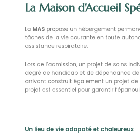
La Maison d'Accueil Spé
La
MAS
propose un hébergement permanent
tâches de la vie courante en toute autono
assistance respiratoire.
Lors de l’admission, un projet de soins ind
degré de handicap et de dépendance de la 
arrivant construit également un projet de 
projet est essentiel pour garantir l’épano
Un lieu de vie adapaté et chaleureux