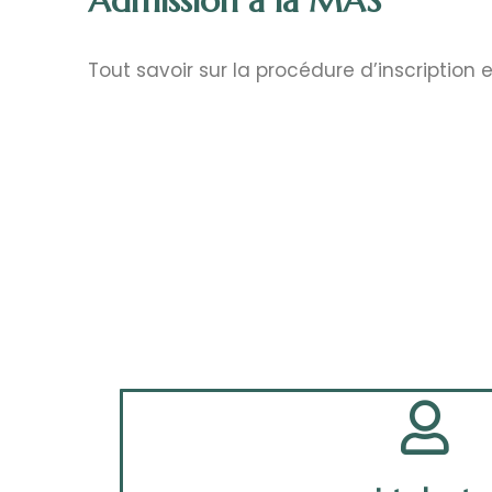
Admission à la MAS
Tout savoir sur la procédure d’inscription 