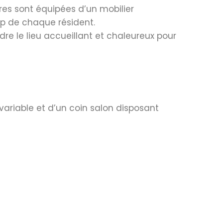
es sont équipées d’un mobilier
ap de chaque résident.
re le lieu accueillant et chaleureux pour
variable et d’un coin salon disposant