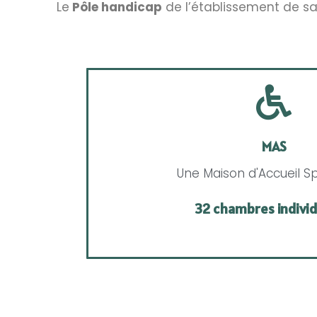
Le
Pôle handicap
de l’établissement de san
MAS
Une Maison d'Accueil Sp
32 chambres individ