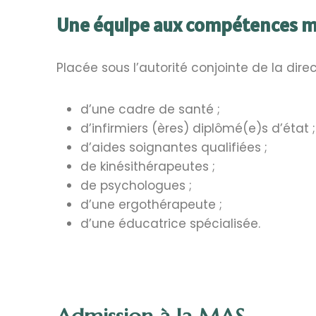
Une équipe aux compétences m
Placée sous l’autorité conjointe de la dir
d’une cadre de santé ;
d’infirmiers (ères) diplômé(e)s d’état ;
d’aides soignantes qualifiées ;
de kinésithérapeutes ;
de psychologues ;
d’une ergothérapeute ;
d’une éducatrice spécialisée.