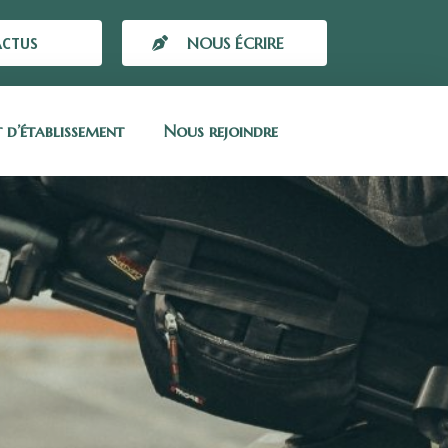
ACTUS
NOUS ÉCRIRE
t d’établissement
Nous rejoindre