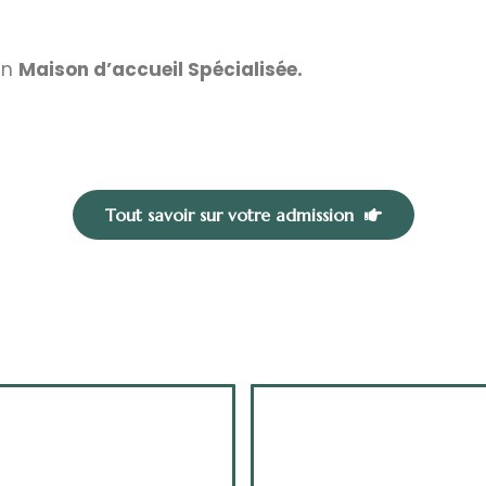
en
Maison d’accueil Spécialisée.
Tout savoir sur votre admission