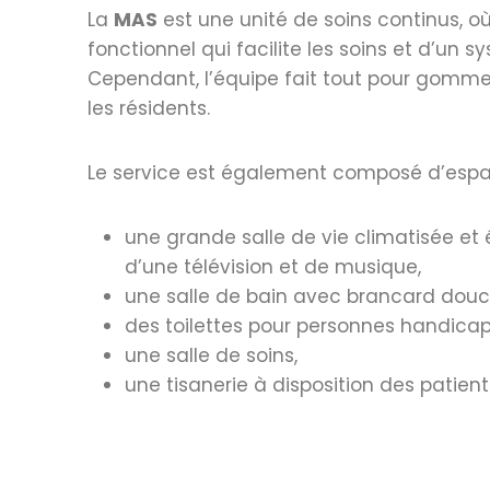
La
MAS
est une unité de soins continus, 
fonctionnel qui facilite les soins et d’un
Cependant, l’équipe fait tout pour gommer 
les résidents.
Le service est également composé d’espac
une grande salle de vie climatisée et
d’une télévision et de musique,
une salle de bain avec brancard douc
des toilettes pour personnes handicap
une salle de soins,
une tisanerie à disposition des patien