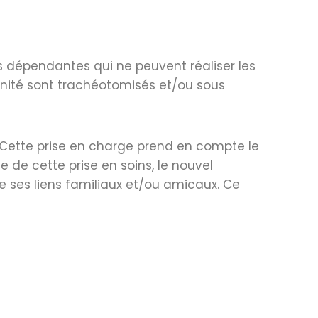
dépendantes qui ne peuvent réaliser les
unité sont trachéotomisés et/ou sous
re. Cette prise en charge prend en compte le
 de cette prise en soins, le nouvel
de ses liens familiaux et/ou amicaux. Ce