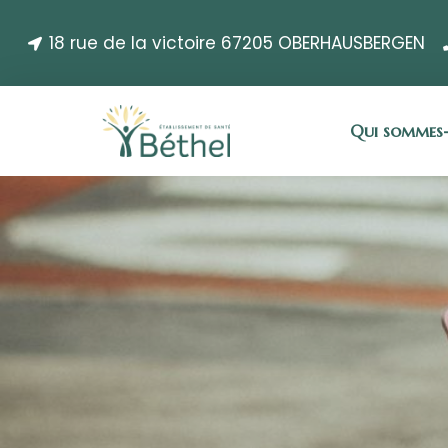
18 rue de la victoire 67205 OBERHAUSBERGEN
Qui sommes-