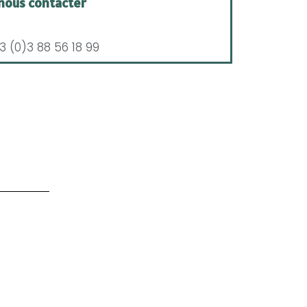
nous contacter
3 (0)3 88 56 18 99