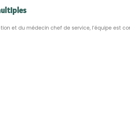
ultiples
ection et du médecin chef de service, l’équipe est 