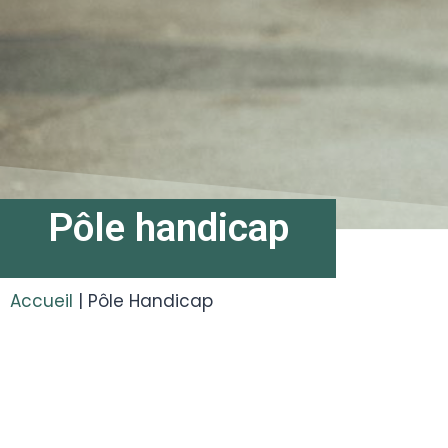
Pôle handicap
Accueil
|
Pôle Handicap