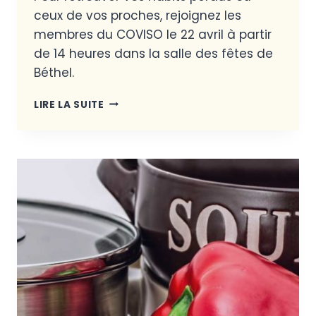
ceux de vos proches, rejoignez les
membres du COVISO le 22 avril à partir
de 14 heures dans la salle des fêtes de
Béthel.
LIRE LA SUITE