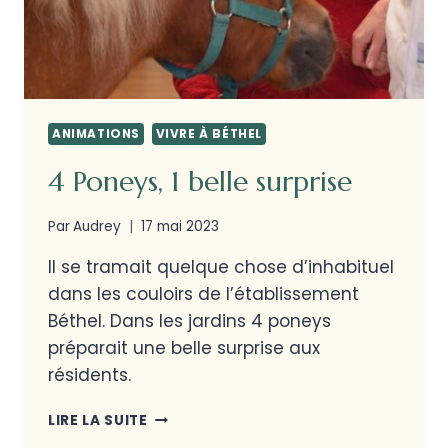
ANIMATIONS
VIVRE À BÉTHEL
4 Poneys, 1 belle surprise
Par
Audrey
17 mai 2023
Il se tramait quelque chose d’inhabituel
dans les couloirs de l’établissement
Béthel. Dans les jardins 4 poneys
préparait une belle surprise aux
résidents.
LIRE LA SUITE