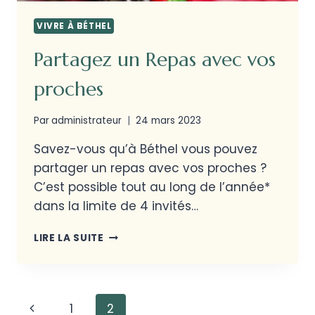
VIVRE À BÉTHEL
Partagez un Repas avec vos
proches
Par
administrateur
24 mars 2023
Savez-vous qu’à Béthel vous pouvez
partager un repas avec vos proches ?
C’est possible tout au long de l’année*
dans la limite de 4 invités…
LIRE LA SUITE
1
2