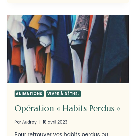
ANIMATIONS
VIVRE À BÉTHEL
Opération « Habits Perdus »
Par
Audrey
18 avril 2023
Pour retrouver vos habits perdus ou