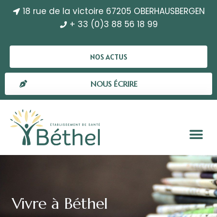
18 rue de la victoire 67205 OBERHAUSBERGEN
+ 33 (0)3 88 56 18 99
NOS ACTUS
NOUS ÉCRIRE
Vivre à Béthel