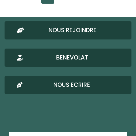
NOUS REJOINDRE
BENEVOLAT
NOUS ECRIRE