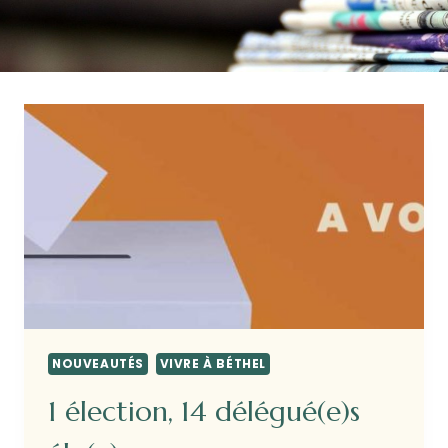
NOUVEAUTÉS
VIVRE À BÉTHEL
1 élection, 14 délégué(e)s