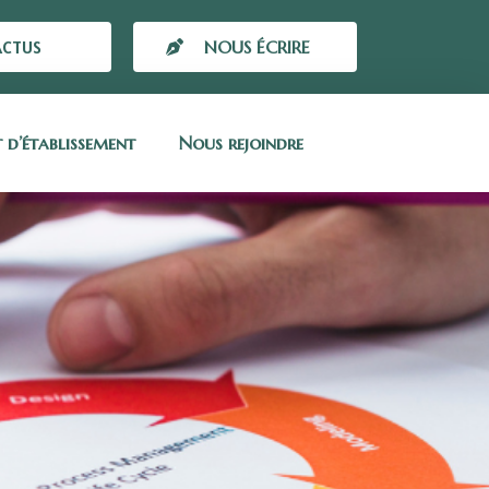
ACTUS
NOUS ÉCRIRE
t d’établissement
Nous rejoindre