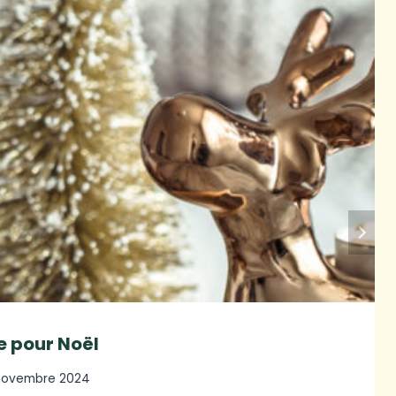
re pour Noël
novembre 2024