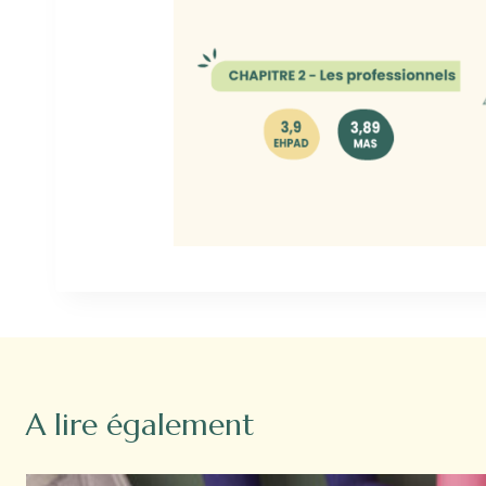
A lire également