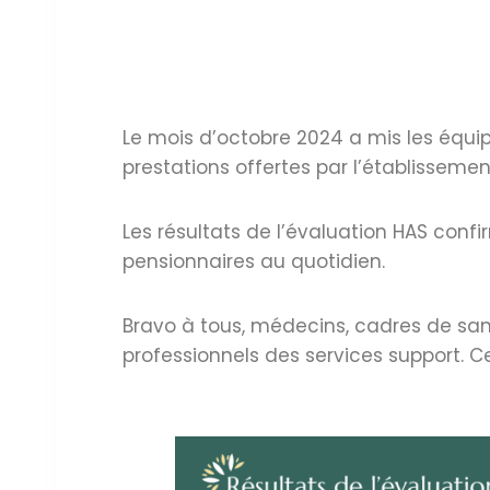
Le mois d’octobre 2024 a mis les équip
prestations offertes par l’établissemen
Les résultats de l’évaluation HAS conf
pensionnaires au quotidien.
Bravo à tous, médecins, cadres de santé
professionnels des services support. Ce