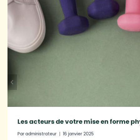
Les acteurs de votre mise en forme p
Par
administrateur
16 janvier 2025