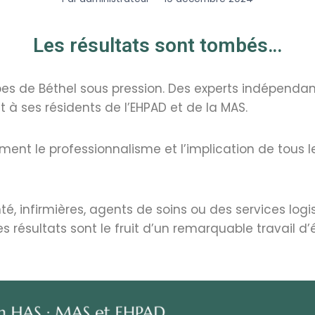
Les résultats sont tombés…
es de Béthel sous pression. Des experts indépendan
t à ses résidents de l’EHPAD et de la MAS.
irment le professionnalisme et l’implication de tou
, infirmières, agents de soins ou des services logis
s résultats sont le fruit d’un remarquable travail d’