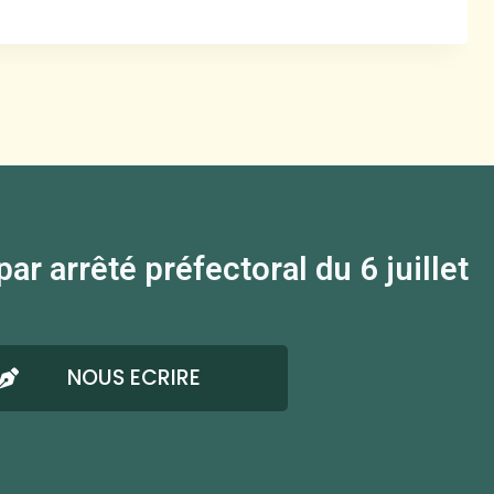
 arrêté préfectoral du 6 juillet
NOUS ECRIRE