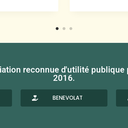
on reconnue d'utilité publique par
2016.
BENEVOLAT