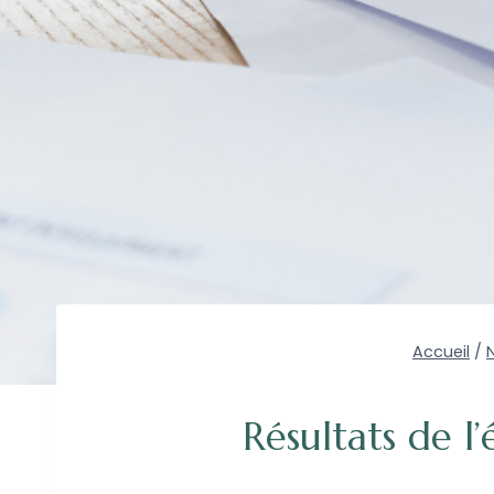
Accueil
/
Résultats de l