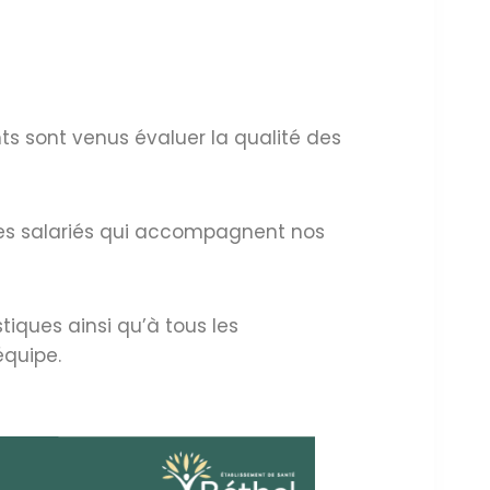
ts sont venus évaluer la qualité des
s les salariés qui accompagnent nos
tiques ainsi qu’à tous les
équipe.