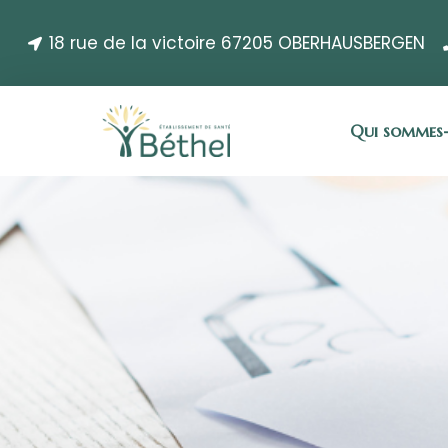
18 rue de la victoire 67205 OBERHAUSBERGEN
Qui sommes-