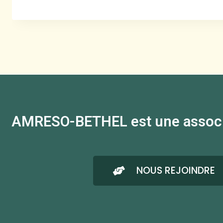
AMRESO-BETHEL est une associati
NOUS REJOINDRE