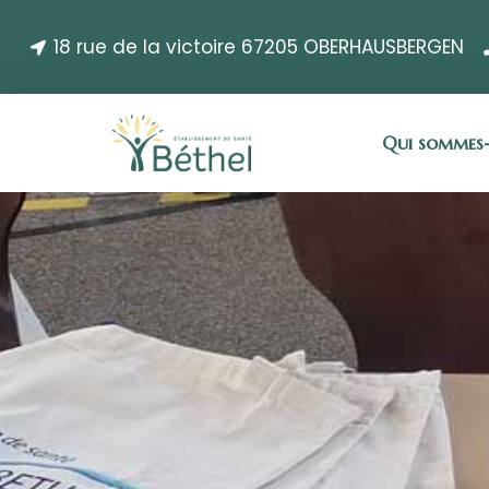
18 rue de la victoire 67205 OBERHAUSBERGEN
Qui sommes-