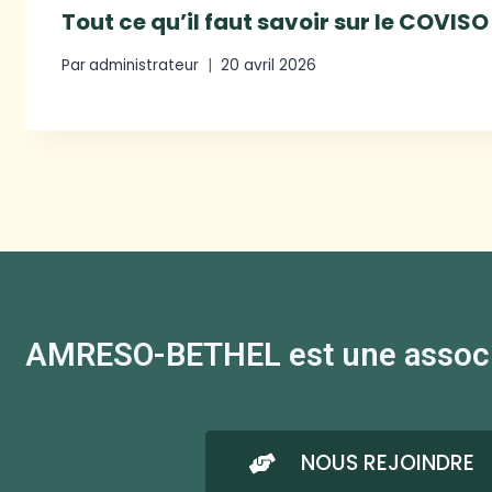
Tout ce qu’il faut savoir sur le COVISO
Par
administrateur
20 avril 2026
AMRESO-BETHEL est une associati
NOUS REJOINDRE