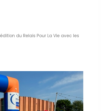
 édition du Relais Pour La Vie avec les