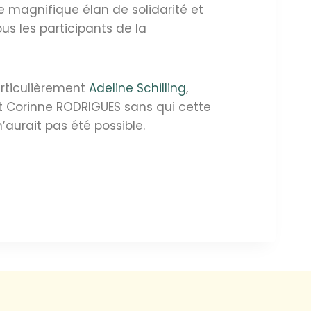
 magnifique élan de solidarité et
ous les participants de la
rticulièrement
Adeline Schilling
,
Corinne RODRIGUES sans qui cette
’aurait pas été possible.