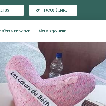
ACTUS
NOUS ÉCRIRE
t d’établissement
Nous rejoindre