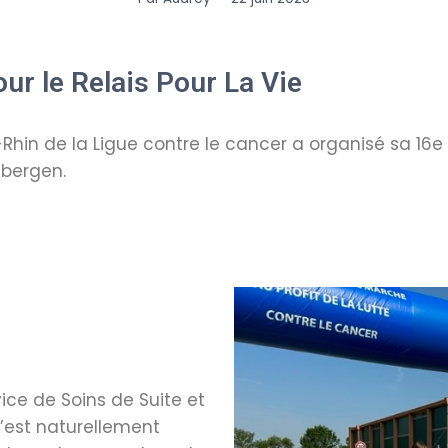
r le Relais Pour La Vie
s-Rhin de la Ligue contre le cancer a organisé sa 16e
sbergen.
ice de Soins de Suite et
’est naturellement