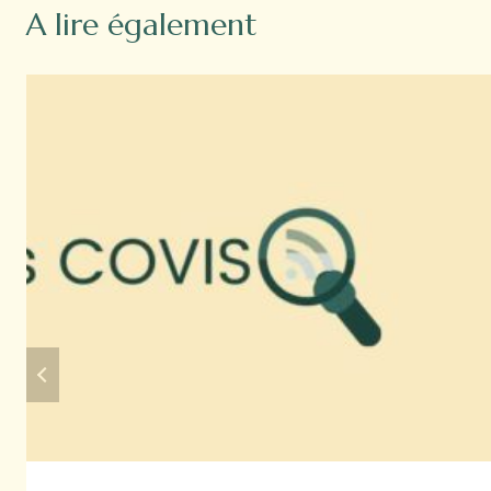
A lire également