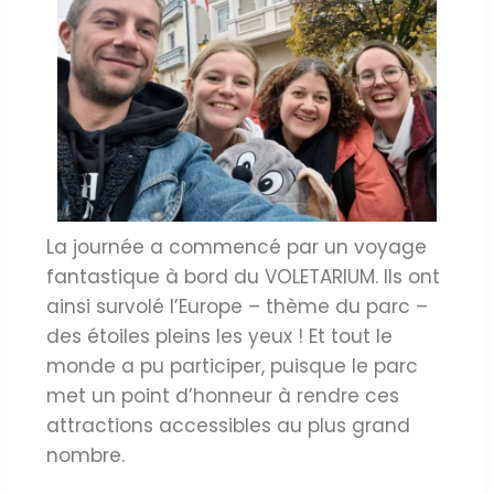
La journée a commencé par un voyage
fantastique à bord du VOLETARIUM. Ils ont
ainsi survolé l’Europe – thème du parc –
des étoiles pleins les yeux ! Et tout le
monde a pu participer, puisque le parc
met un point d’honneur à rendre ces
attractions accessibles au plus grand
nombre.