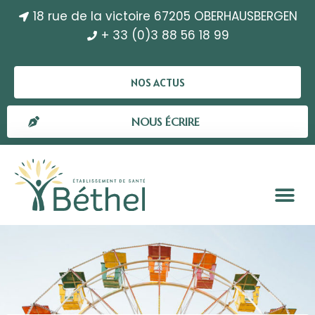
18 rue de la victoire 67205 OBERHAUSBERGEN
+ 33 (0)3 88 56 18 99
NOS ACTUS
NOUS ÉCRIRE