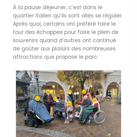
À la pause déjeuner, c’est dans le
quartier italien qu’ils sont allés se régaler.
Après quoi, certains ont préféré faire le
tour des échoppes pour faire le plein de
souvenirs quand d’autres ont continué
de goûter aux plaisirs des nombreuses
attractions que propose le parc.