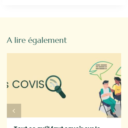
A lire également