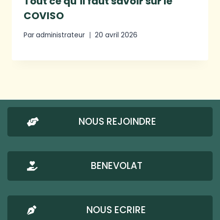
Tout ce qu’il faut savoir sur le
COVISO
Par
administrateur
20 avril 2026
NOUS REJOINDRE
BENEVOLAT
NOUS ECRIRE