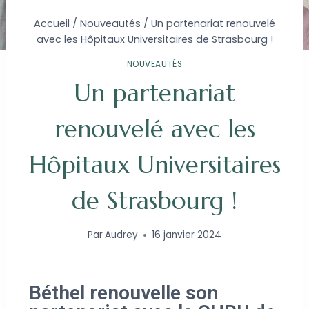
Accueil
/
Nouveautés
/
Un partenariat renouvelé
avec les Hôpitaux Universitaires de Strasbourg !
NOUVEAUTÉS
Un partenariat
renouvelé avec les
Hôpitaux Universitaires
de Strasbourg !
Par
Audrey
16 janvier 2024
Béthel renouvelle son