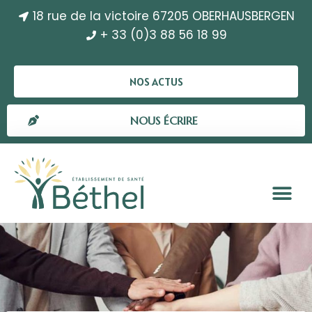
18 rue de la victoire 67205 OBERHAUSBERGEN
+ 33 (0)3 88 56 18 99
NOS ACTUS
NOUS ÉCRIRE