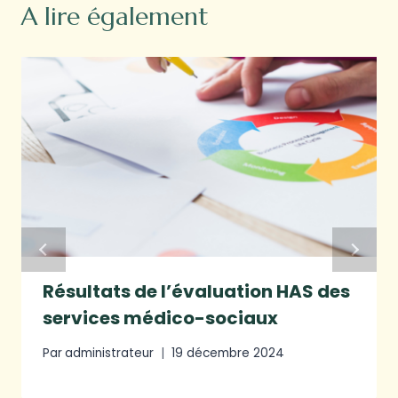
A lire également
Résultats de l’évaluation HAS des
services médico-sociaux
Par
administrateur
19 décembre 2024