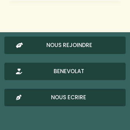
NOUS REJOINDRE
BENEVOLAT
NOUS ECRIRE