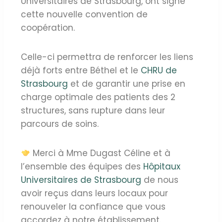
Universitaires de Strasbourg, ont signé
cette nouvelle convention de
coopération.
Celle-ci permettra de renforcer les liens
déjà forts entre Béthel et le
CHRU de
Strasbourg
et de garantir une prise en
charge optimale des patients des 2
structures, sans rupture dans leur
parcours de soins.
Merci à Mme Dugast Céline et à
l’ensemble des équipes des
Hôpitaux
Universitaires de Strasbourg
de nous
avoir reçus dans leurs locaux pour
renouveler la confiance que vous
accordez à notre établissement.